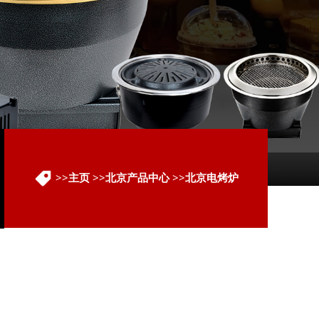
>>
主页
>>
北京产品中心
>>
北京电烤炉