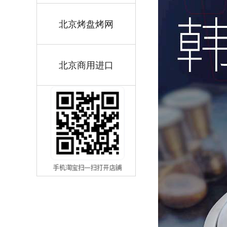
北京烤盘烤网
北京商用进口