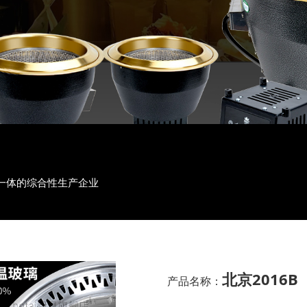
一体的综合性生产企业
北京2016B
产品名称：