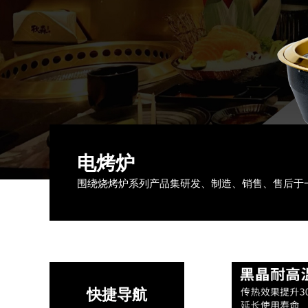
电烤炉
围绕烧烤炉系列产品集研发、制造、销售、售后于
快捷导航