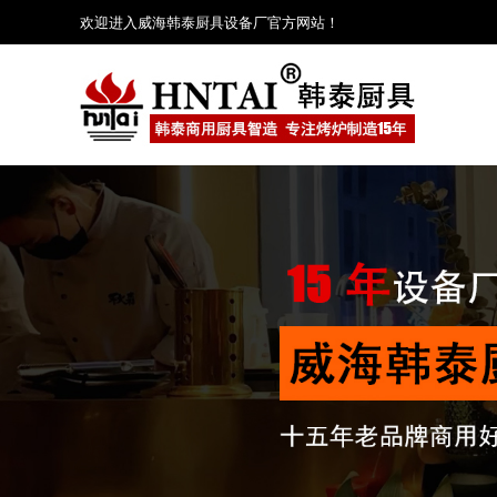
欢迎进入威海韩泰厨具设备厂官方网站！