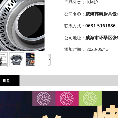
产品分类：
电烤炉
威海韩泰厨具设
公司名称：
0631-5161886
联系方式：
威海市环翠区张
公司地址：
添加时间：
2023/05/13
询盘