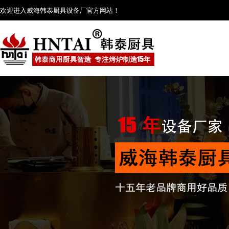
欢迎进入威海韩泰厨具设备厂官方网站！