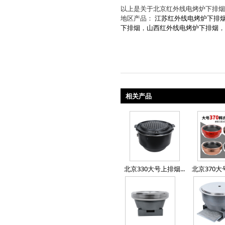
以上是关于北京红外线电烤炉下排烟
地区产品：
江苏红外线电烤炉下排
下排烟
，
山西红外线电烤炉下排烟
，
相关产品
北京330大号上排烟...
北京370大号