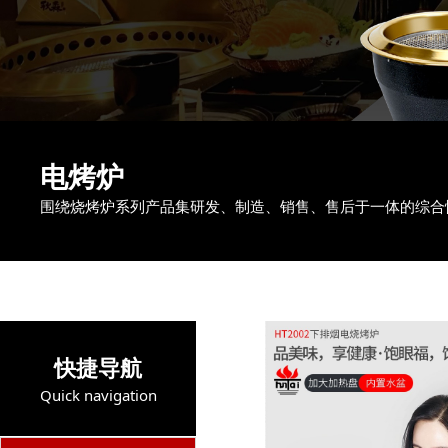
电烤炉
围绕烧烤炉系列产品集研发、制造、销售、售后于一体的综合
快捷导航
Quick navigation