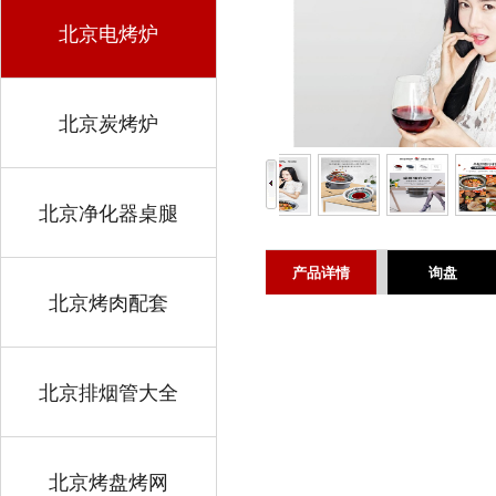
北京电烤炉
北京炭烤炉
北京净化器桌腿
产品详情
询盘
北京烤肉配套
北京排烟管大全
北京烤盘烤网