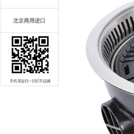
北京商用进口