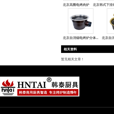
北京高圈电烤肉炉
北京韩式下排烟
北京自消烟电烤炉分体...
北京自消
相关资料
暂无相关文章！