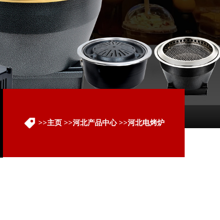
>>
主页
>>
河北产品中心
>>
河北电烤炉