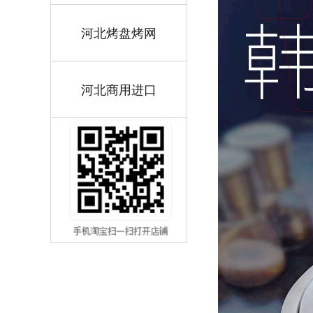
河北烤盘烤网
河北商用进口