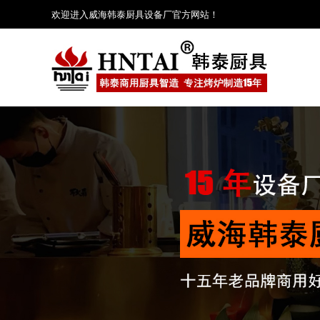
欢迎进入威海韩泰厨具设备厂官方网站！