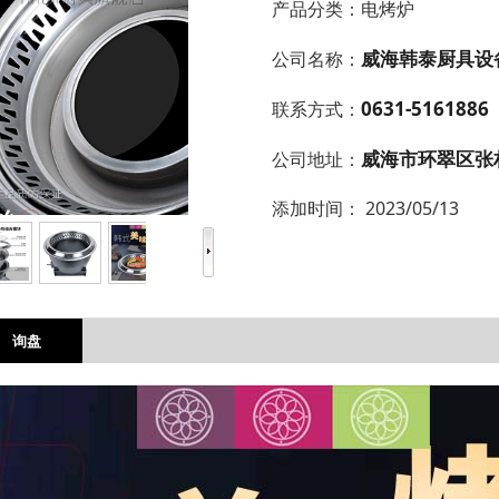
产品分类：
电烤炉
威海韩泰厨具设
公司名称：
0631-5161886
联系方式：
威海市环翠区张
公司地址：
添加时间：
2023/05/13
询盘