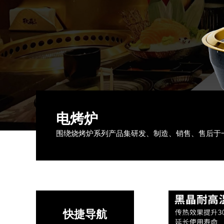
电烤炉
围绕烧烤炉系列产品集研发、制造、销售、售后于
快捷导航