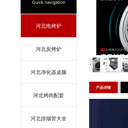
Quick navigation
河北电烤炉
河北炭烤炉
河北净化器桌腿
产品详情
河北烤肉配套
河北排烟管大全