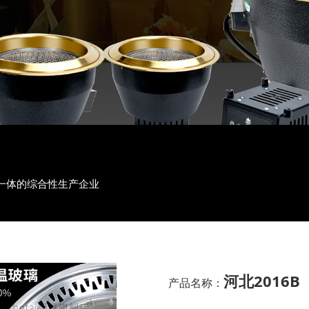
一体的综合性生产企业
河北2016B
产品名称：