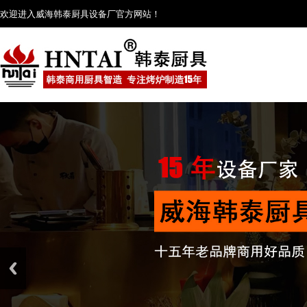
欢迎进入威海韩泰厨具设备厂官方网站！