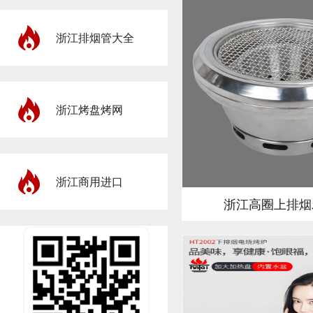
浙江排烟管大全
浙江烤盘烤网
浙江商用进口
浙江高圈上排烟