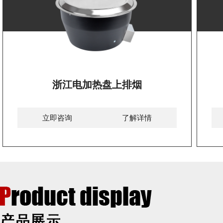
浙江电加热盘上排烟
立即咨询
了解详情