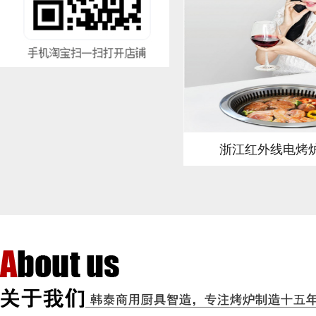
浙江红外线电烤