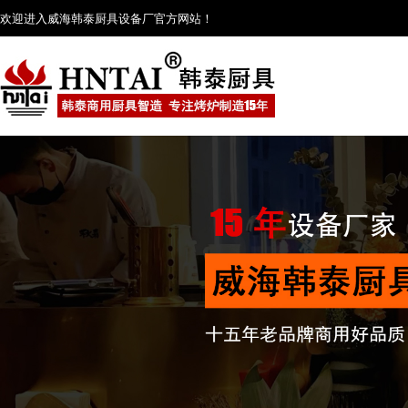
欢迎进入威海韩泰厨具设备厂官方网站！