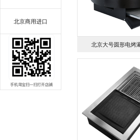
北京商用进口
北京大号圆形电烤