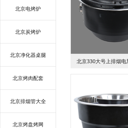
北京电烤炉
北京炭烤炉
北京净化器桌腿
北京330大号上排烟
北京烤肉配套
北京排烟管大全
北京烤盘烤网