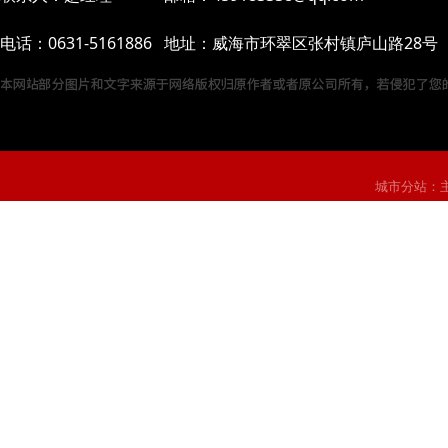
电话：0631-5161886 地址：威海市环翠区张村镇庐山路28号
城市分站：