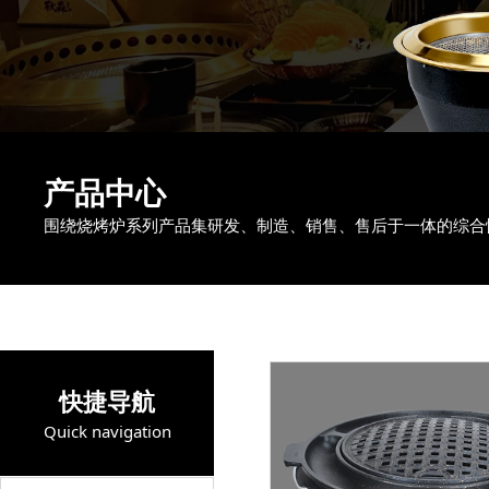
产品中心
围绕烧烤炉系列产品集研发、制造、销售、售后于一体的综合
快捷导航
Quick navigation