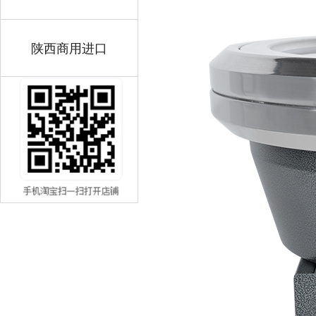
陕西商用进口