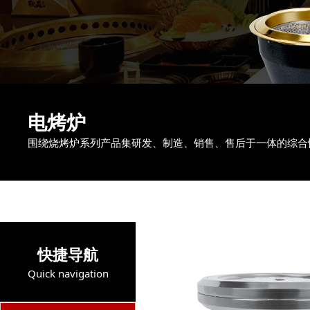
电烤炉
围绕烧烤炉系列产品集研发、制造、销售、售后于一体的综合
快捷导航
Quick navigation