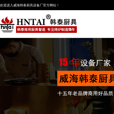
欢迎进入威海韩泰厨具设备厂官方网站！