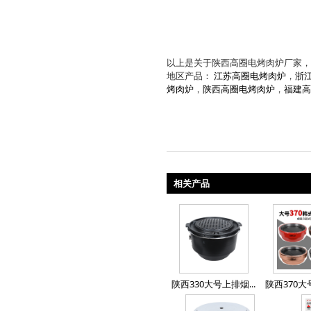
以上是关于陕西高圈电烤肉炉厂家，
地区产品：
江苏高圈电烤肉炉
，
浙
烤肉炉
，
陕西高圈电烤肉炉
，
福建高
相关产品
陕西330大号上排烟...
陕西370大号