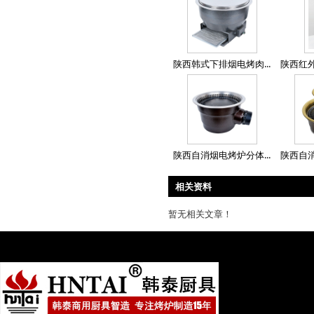
陕西韩式下排烟电烤肉...
陕西红外
陕西自消烟电烤炉分体...
陕西自消
相关资料
暂无相关文章！