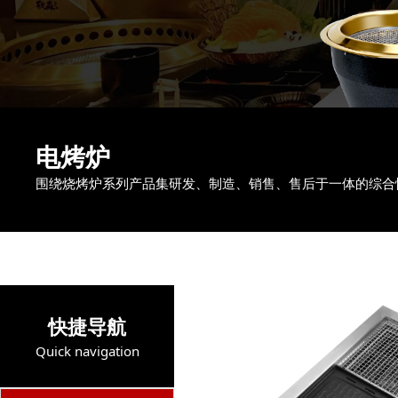
电烤炉
围绕烧烤炉系列产品集研发、制造、销售、售后于一体的综合
快捷导航
Quick navigation