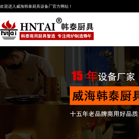
欢迎进入威海韩泰厨具设备厂官方网站！