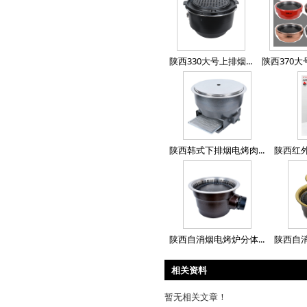
陕西330大号上排烟...
陕西370大号
陕西韩式下排烟电烤肉...
陕西红外
陕西自消烟电烤炉分体...
陕西自消
相关资料
暂无相关文章！