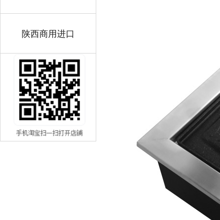
陕西商用进口