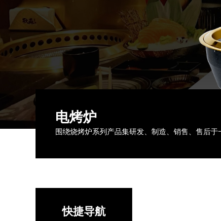
电烤炉
围绕烧烤炉系列产品集研发、制造、销售、售后于
快捷导航