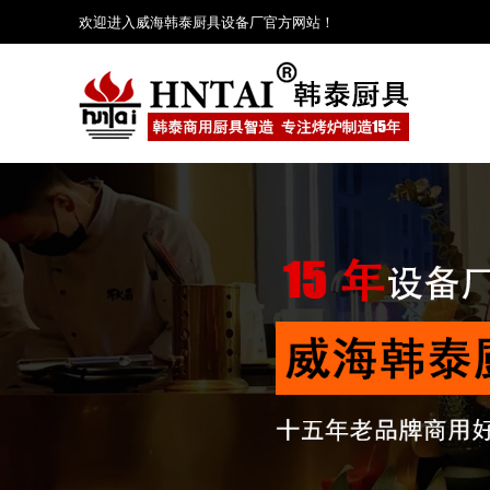
欢迎进入威海韩泰厨具设备厂官方网站！