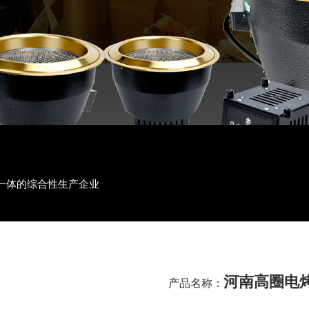
一体的综合性生产企业
河南高圈电
产品名称：