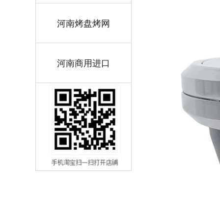
河南烤盘烤网
河南商用进口