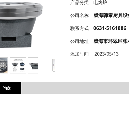
产品分类：
电烤炉
威海韩泰厨具设
公司名称：
0631-5161886
联系方式：
威海市环翠区张
公司地址：
添加时间：
2023/05/13
询盘