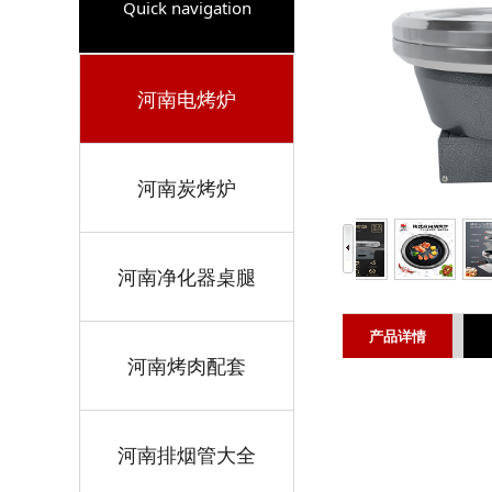
Quick navigation
河南电烤炉
河南炭烤炉
河南净化器桌腿
产品详情
河南烤肉配套
河南排烟管大全