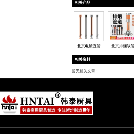
相关产品
北京电镀直管
北京排烟软
相关资料
暂无相关文章！