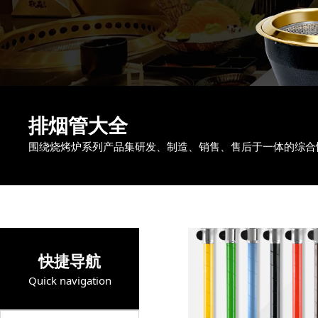
排烟管大全
围绕烧烤炉系列产品集研发、制造、销售、售后于一体的综合
快捷导航
Quick navigation