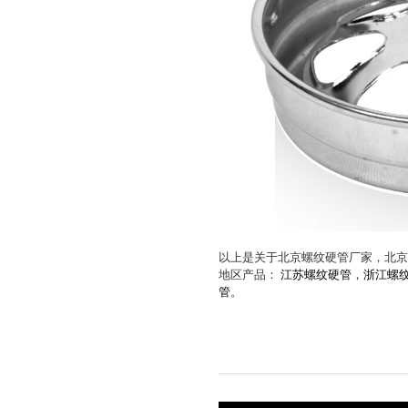
以上是关于北京螺纹硬管厂家，北京
地区产品：
江苏螺纹硬管
，
浙江螺
管
。