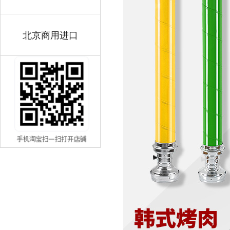
北京商用进口