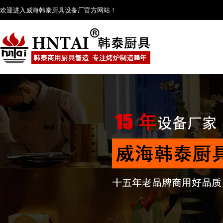
欢迎进入威海韩泰厨具设备厂官方网站！