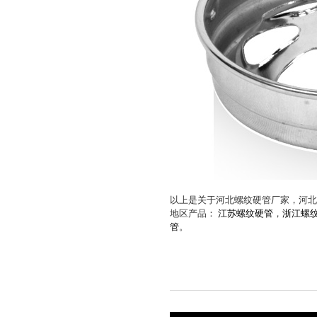
以上是关于河北螺纹硬管厂家，河北
地区产品：
江苏螺纹硬管
，
浙江螺
管
。