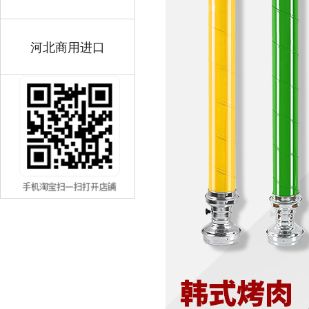
河北商用进口