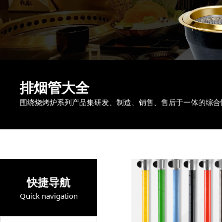
排烟管大全
围绕烧烤炉系列产品集研发、制造、销售、售后于一体的综合
快捷导航
Quick navigation