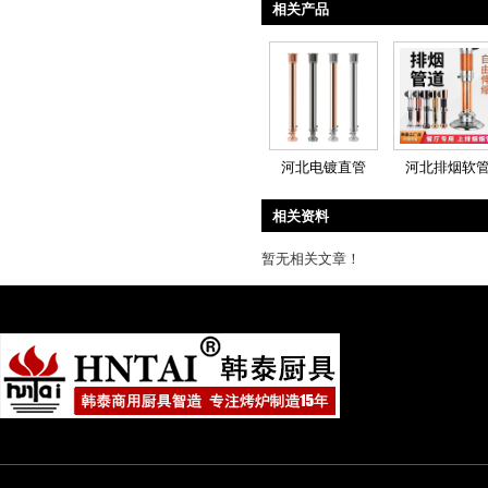
相关产品
河北电镀直管
河北排烟软
相关资料
暂无相关文章！