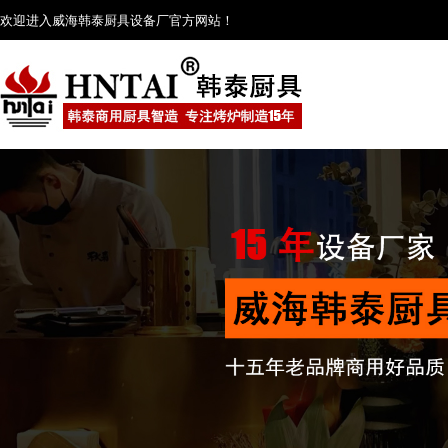
欢迎进入威海韩泰厨具设备厂官方网站！