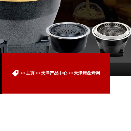
>>
主页
>>
天津产品中心
>>
天津烤盘烤网