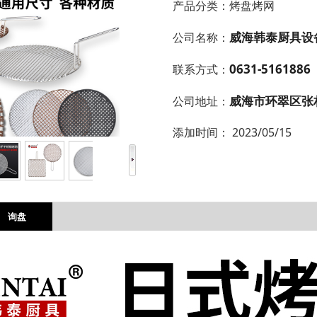
产品分类：
烤盘烤网
威海韩泰厨具设
公司名称：
0631-5161886
联系方式：
威海市环翠区张
公司地址：
添加时间：
2023/05/15
询盘