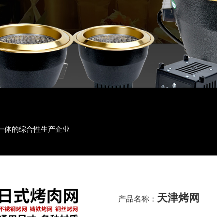
一体的综合性生产企业
天津烤网
产品名称：