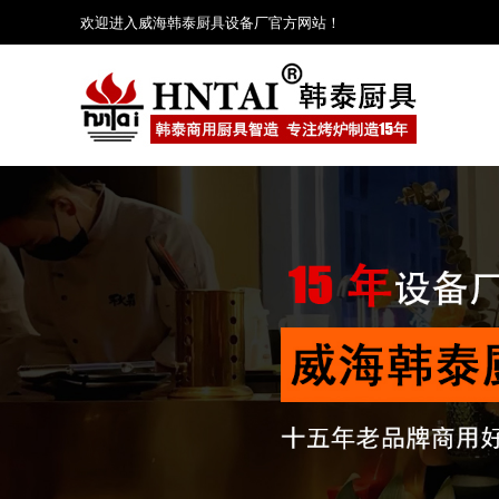
欢迎进入威海韩泰厨具设备厂官方网站！