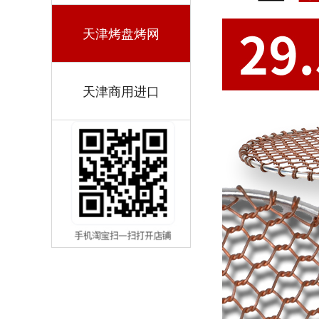
天津烤盘烤网
天津商用进口