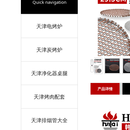
Quick navigation
天津电烤炉
天津炭烤炉
天津净化器桌腿
产品详情
天津烤肉配套
天津排烟管大全