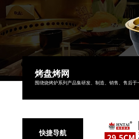
烤盘烤网
围绕烧烤炉系列产品集研发、制造、销售、售后于
快捷导航