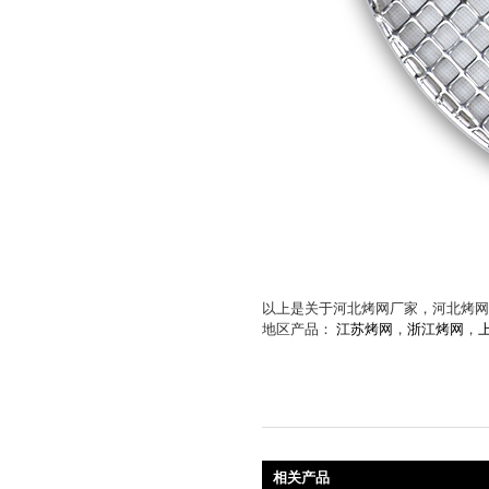
以上是关于河北烤网厂家，河北烤网
地区产品：
江苏烤网
，
浙江烤网
，
相关产品