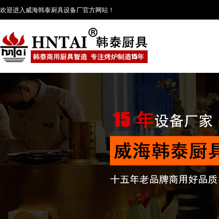
欢迎进入威海韩泰厨具设备厂官方网站！