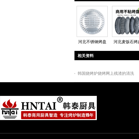
河北不锈钢烤盘
河北麦饭石烤
相关资料
韩国烧烤炉烧烤网上残渣的清洗