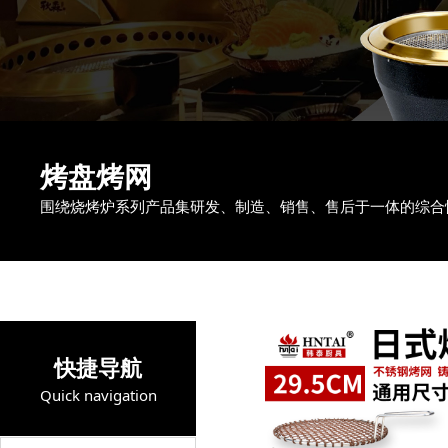
烤盘烤网
围绕烧烤炉系列产品集研发、制造、销售、售后于一体的综合
快捷导航
Quick navigation