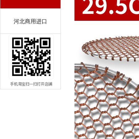
河北商用进口