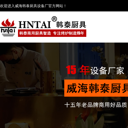
欢迎进入威海韩泰厨具设备厂官方网站！