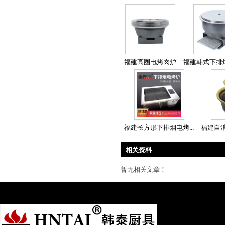
福建高圈电烤肉炉
福建韩式下排烟
福建长方形下排烟电烤...
福建自消
相关资料
暂无相关文章！