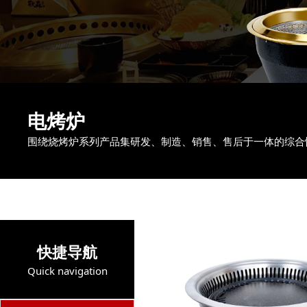
电烤炉
围绕烧烤炉系列产品集研发、制造、销售、售后于一体的综合
快捷导航
Quick navigation