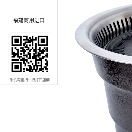
福建商用进口