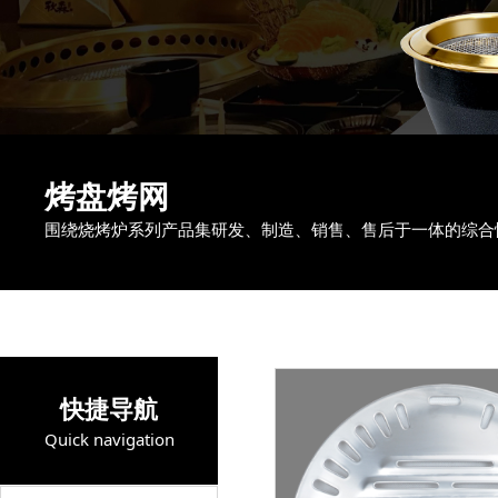
烤盘烤网
围绕烧烤炉系列产品集研发、制造、销售、售后于一体的综合
快捷导航
Quick navigation