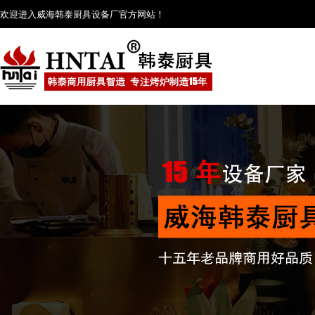
欢迎进入威海韩泰厨具设备厂官方网站！