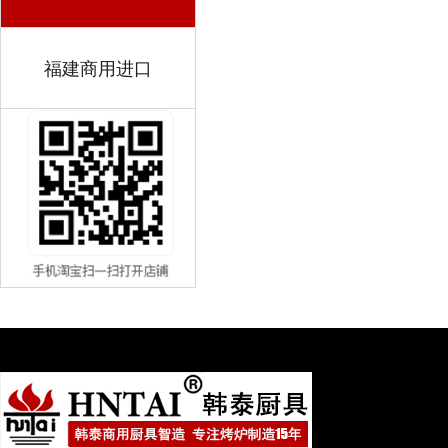
福建商用进口