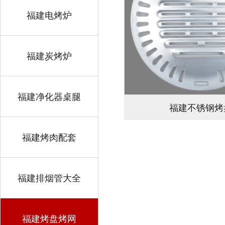
福建电烤炉
福建炭烤炉
福建净化器桌腿
福建不锈钢烤
福建烤肉配套
福建排烟管大全
福建烤盘烤网