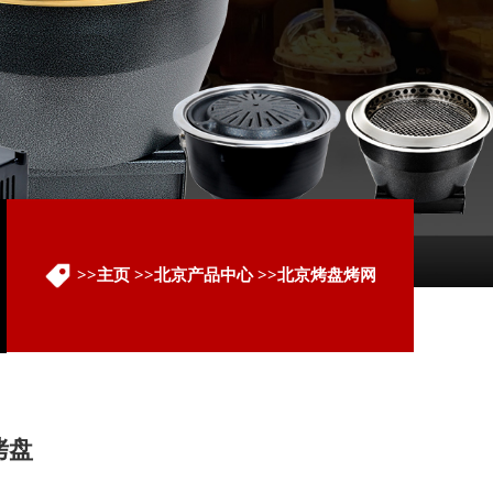
>>
主页
>>
北京产品中心
>>
北京烤盘烤网
烤盘