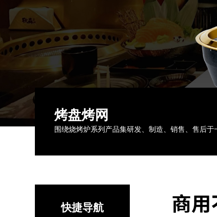
烤盘烤网
围绕烧烤炉系列产品集研发、制造、销售、售后于
快捷导航