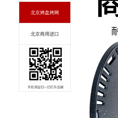
北京烤盘烤网
北京商用进口