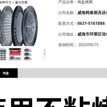
产品分类：
烤盘烤网
威海韩泰厨具设
公司名称：
0631-5161886
联系方式：
威海市环翠区张
公司地址：
添加时间：
2023/05/15
询盘