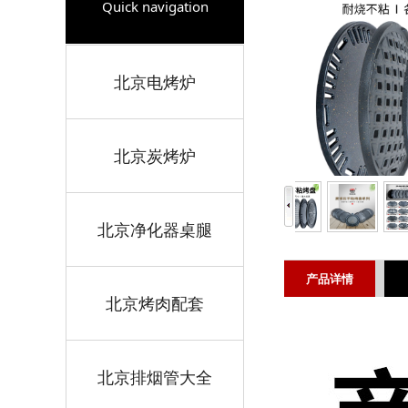
Quick navigation
北京电烤炉
北京炭烤炉
北京净化器桌腿
产品详情
北京烤肉配套
北京排烟管大全