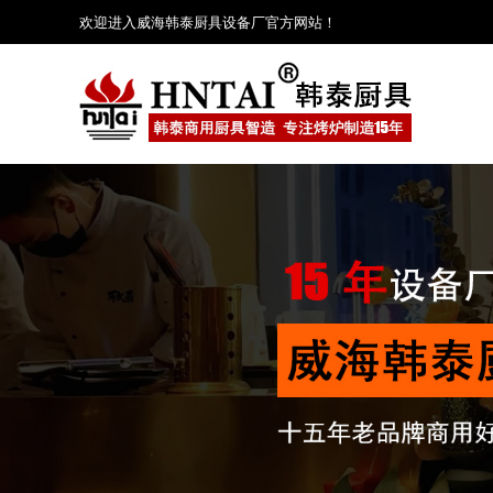
欢迎进入威海韩泰厨具设备厂官方网站！