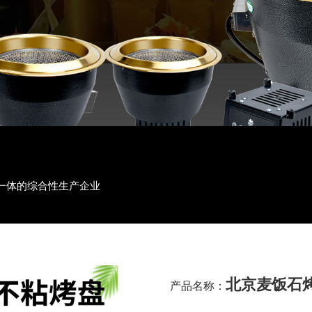
一体的综合性生产企业
北京麦饭石
产品名称：