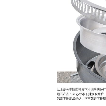
以上是关于陕西韩泰下排烟炭烤炉厂
地区产品：
江苏韩泰下排烟炭烤炉
韩泰下排烟炭烤炉
，
河南韩泰下排烟