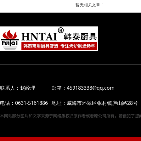
暂无相关文章！
联系人：赵经理 邮箱：459183338@qq.com
电话：0631-5161886 地址：威海市环翠区张村镇庐山路28号