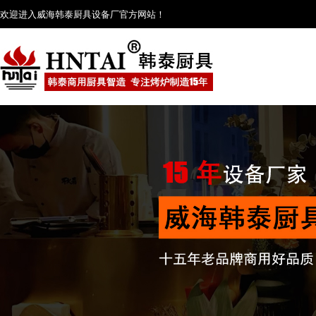
欢迎进入威海韩泰厨具设备厂官方网站！