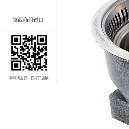
陕西商用进口