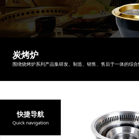
炭烤炉
围绕烧烤炉系列产品集研发、制造、销售、售后于一体的综合
快捷导航
Quick navigation