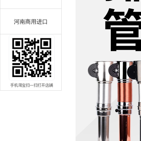
河南商用进口