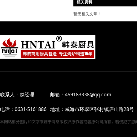
相关资料
暂无相关文章！
联系人：赵经理 邮箱：459183338@qq.com
电话：0631-5161886 地址：威海市环翠区张村镇庐山路28号