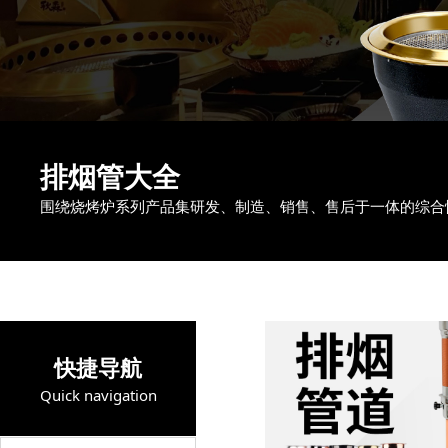
排烟管大全
围绕烧烤炉系列产品集研发、制造、销售、售后于一体的综合
快捷导航
Quick navigation