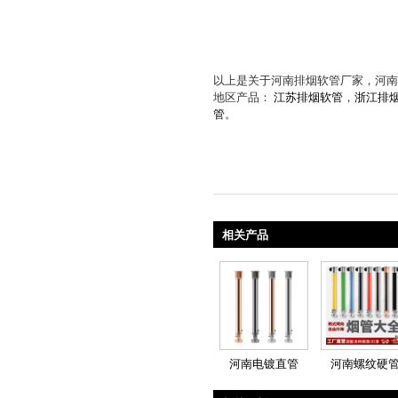
以上是关于河南排烟软管厂家，河南
地区产品：
江苏排烟软管
，
浙江排
管
。
相关产品
河南电镀直管
河南螺纹硬