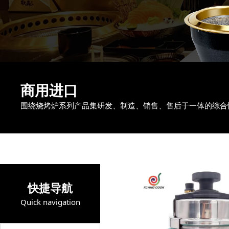
商用进口
围绕烧烤炉系列产品集研发、制造、销售、售后于一体的综合
快捷导航
Quick navigation