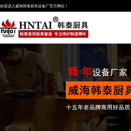
欢迎进入威海韩泰厨具设备厂官方网站！